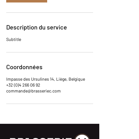
Description du service
Subtitle
Coordonnées
Impasse des Ursulines 14, Liège, Belgique
+32 (0)4 266 06 92
commande@brasseriec.com