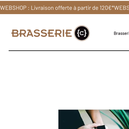
WEBSHOP : Livraison offerte à partir de 120€*
Brasseri