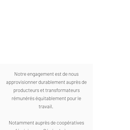
Notre engagement est de nous
approvisionner durablement auprès de
producteurs et transformateurs
rémunérés équitablement pour le
travail.
Notamment auprès de coopératives