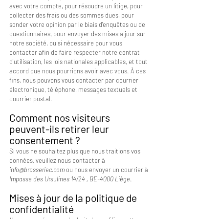
avec votre compte, pour résoudre un litige, pour
collecter des frais ou des sommes dues, pour
sonder votre opinion par le biais d'enquêtes ou de
questionnaires, pour envoyer des mises à jour sur
notre société, ou si nécessaire pour vous
contacter afin de faire respecter notre contrat
d'utilisation, les lois nationales applicables, et tout
accord que nous pourrions avoir avec vous. À ces
fins, nous pouvons vous contacter par courrier
électronique, téléphone, messages textuels et
courrier postal.
Comment nos visiteurs
peuvent-ils retirer leur
consentement ?
Si vous ne souhaitez plus que nous traitions vos
données, veuillez nous contacter à
info@brasseriec.com
ou nous envoyer un courrier à
Impasse des Ursulines 14/24 , BE-4000 Liège
.
Mises à jour de la politique de
confidentialité