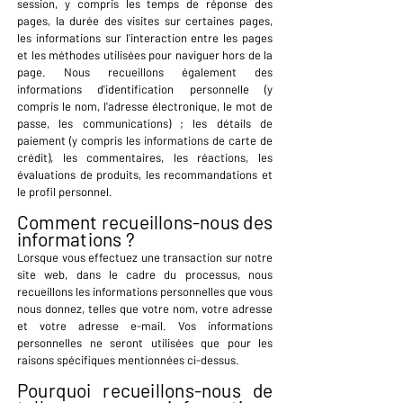
session, y compris les temps de réponse des
pages, la durée des visites sur certaines pages,
les informations sur l'interaction entre les pages
et les méthodes utilisées pour naviguer hors de la
page. Nous recueillons également des
informations d'identification personnelle (y
compris le nom, l'adresse électronique, le mot de
passe, les communications) ; les détails de
paiement (y compris les informations de carte de
crédit), les commentaires, les réactions, les
évaluations de produits, les recommandations et
le profil personnel.
Comment recueillons-nous des
informations ?
Lorsque vous effectuez une transaction sur notre
site web, dans le cadre du processus, nous
recueillons les informations personnelles que vous
nous donnez, telles que votre nom, votre adresse
et votre adresse e-mail. Vos informations
personnelles ne seront utilisées que pour les
raisons spécifiques mentionnées ci-dessus.
Pourquoi recueillons-nous de