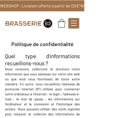
WEBSHOP : Livraison offerte à partir de 120€*
Politique de confidentialité
Quel type d'informations
recueillons-nous ?
Nous recevons, collectons et stockons toute
information que vous saisissez sur notre site web
ou que vous nous fournissez de toute autre
manière. En outre, nous recueillons l'adresse de
protocole Internet (IP) utilisée pour connecter
votre ordinateur à l'Internet ; le login ; l'adresse e-
mail ; le mot de passe ; les informations sur
l'ordinateur et la connexion et l'historique des
achats. Nous pouvons utiliser des outils logiciels
pour mesurer et collecter des informations de