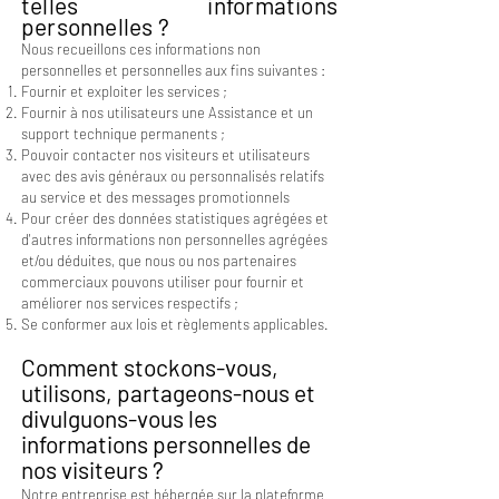
telles informations
personnelles ?
Nous recueillons ces informations non
personnelles et personnelles aux fins suivantes :
Fournir et exploiter les services ;
Fournir à nos utilisateurs une Assistance et un
support technique permanents ;
Pouvoir contacter nos visiteurs et utilisateurs
avec des avis généraux ou personnalisés relatifs
au service et des messages promotionnels
Pour créer des données statistiques agrégées et
d'autres informations non personnelles agrégées
et/ou déduites, que nous ou nos partenaires
commerciaux pouvons utiliser pour fournir et
améliorer nos services respectifs ;
Se conformer aux lois et règlements applicables.
Comment stockons-vous,
utilisons, partageons-nous et
divulguons-vous les
informations personnelles de
nos visiteurs ?
Notre entreprise est hébergée sur la plateforme