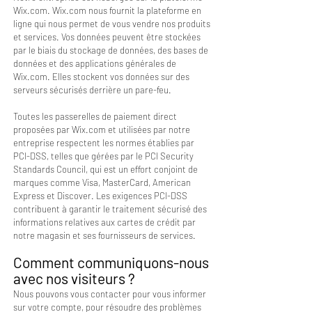
Wix.com. Wix.com nous fournit la plateforme en
ligne qui nous permet de vous vendre nos produits
et services. Vos données peuvent être stockées
par le biais du stockage de données, des bases de
données et des applications générales de
Wix.com. Elles stockent vos données sur des
serveurs sécurisés derrière un pare-feu.
Toutes les passerelles de paiement direct
proposées par Wix.com et utilisées par notre
entreprise respectent les normes établies par
PCI-DSS, telles que gérées par le PCI Security
Standards Council, qui est un effort conjoint de
marques comme Visa, MasterCard, American
Express et Discover. Les exigences PCI-DSS
contribuent à garantir le traitement sécurisé des
informations relatives aux cartes de crédit par
notre magasin et ses fournisseurs de services.
Comment communiquons-nous
avec nos visiteurs ?
Nous pouvons vous contacter pour vous informer
sur votre compte, pour résoudre des problèmes