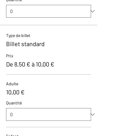
Type de billet
Billet standard
Prix
De 8,50 € à 10,00 €
Adulte
10,00 €
Quantité