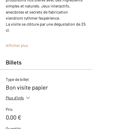
simples et naturels. Jeux interactifs, 
anecdotes et secrets de fabrication 
viendront rythmer l’expérience.
La visite se clôture par une dégustation de 25 
cl.
Afficher plus
Billets
Type de billet
Bon visite papier
Plus d'info
Prix
0,00 €
Quantité