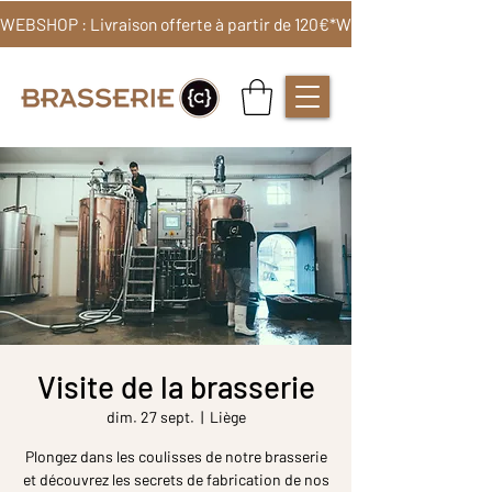
WEBSHOP : Livraison offerte à partir de 120€*
Visite de la brasserie
dim. 27 sept.
  |  
Liège
Plongez dans les coulisses de notre brasserie
et découvrez les secrets de fabrication de nos