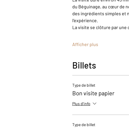
du Béguinage, au cœur de n
des ingrédients simples et n
l’expérience.
La visite se clôture par une 
Afficher plus
Billets
Type de billet
Bon visite papier
Plus d'info
Type de billet