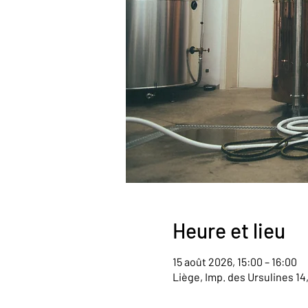
Heure et lieu
15 août 2026, 15:00 – 16:00
Liège, Imp. des Ursulines 14