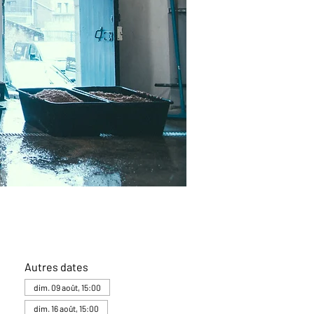
Autres dates
dim. 09 août, 15:00
dim. 16 août, 15:00