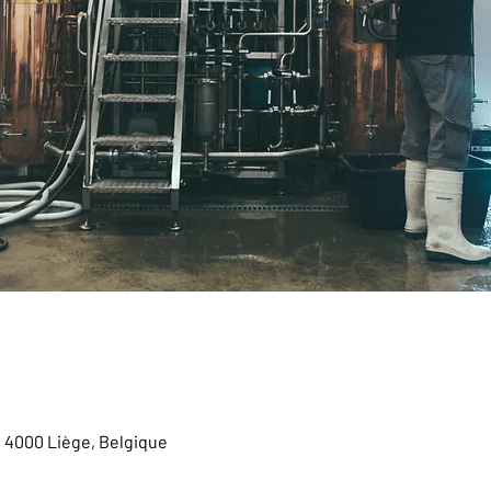
, 4000 Liège, Belgique