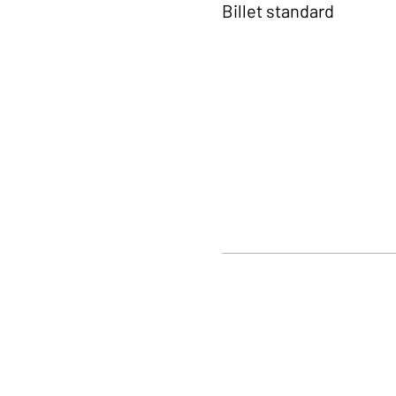
Billet standard