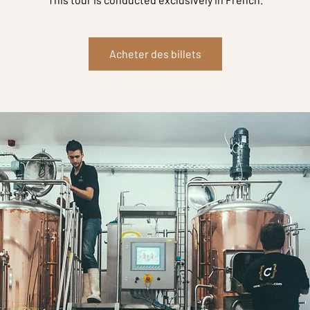
Acheter des billets