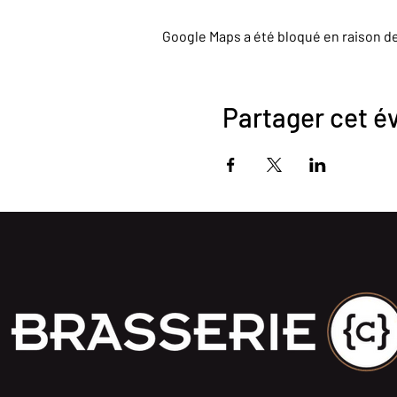
Google Maps a été bloqué en raison d
Partager cet 