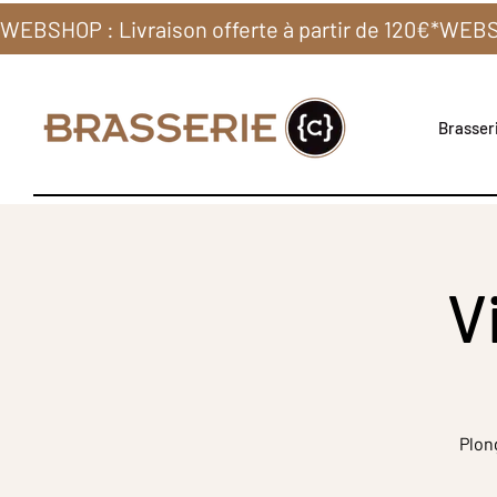
WEBSHOP : Livraison offerte à partir de 120€*
Brasseri
V
Plon