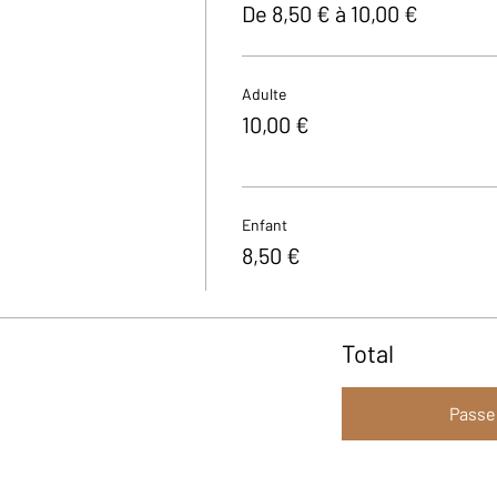
De 8,50 € à 10,00 €
Adulte
10,00 €
Enfant
8,50 €
Total
Passe