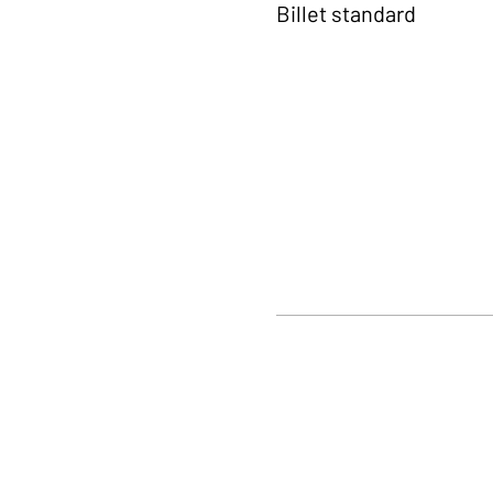
Billet standard