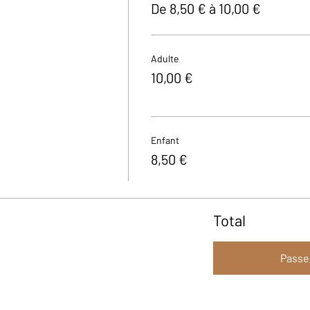
De 8,50 € à 10,00 €
Adulte
10,00 €
Enfant
8,50 €
Total
Passe