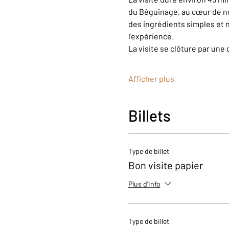
du Béguinage, au cœur de n
des ingrédients simples et n
l’expérience.
La visite se clôture par une 
Afficher plus
Billets
Type de billet
Bon visite papier
Plus d'info
Type de billet