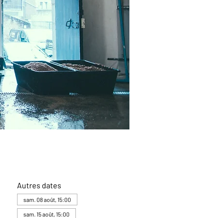
Autres dates
sam. 08 août, 15:00
sam. 15 août, 15:00