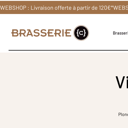
WEBSHOP : Livraison offerte à partir de 120€*
Brasseri
V
Plon