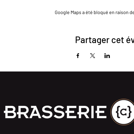
Google Maps a été bloqué en raison d
Partager cet 