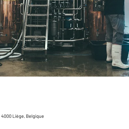
, 4000 Liège, Belgique