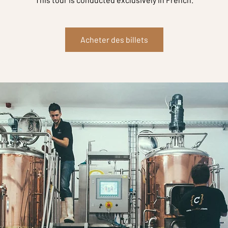
Acheter des billets