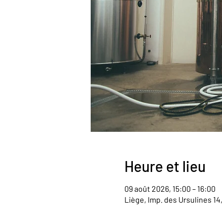
Heure et lieu
09 août 2026, 15:00 – 16:00
Liège, Imp. des Ursulines 14