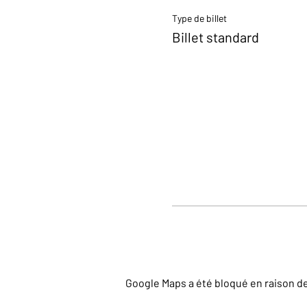
Type de billet
Billet standard
Google Maps a été bloqué en raison d