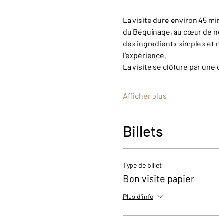
La visite dure environ 45 m
du Béguinage, au cœur de n
des ingrédients simples et n
l’expérience.
La visite se clôture par une 
Afficher plus
Billets
Type de billet
Bon visite papier
Plus d'info