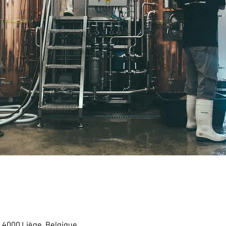
, 4000 Liège, Belgique