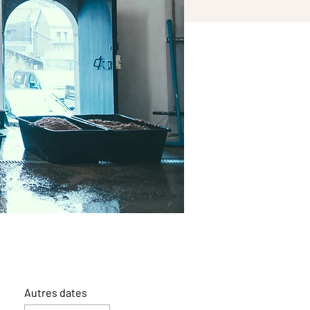
Autres dates