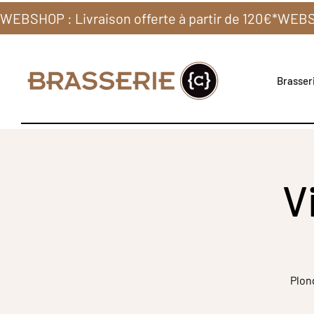
WEBSHOP : Livraison offerte à partir de 120€*
Brasseri
V
Plon