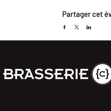
Partager cet 