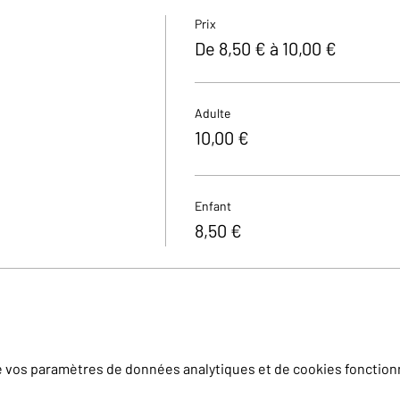
Prix
De 8,50 € à 10,00 €
Adulte
10,00 €
Enfant
8,50 €
e vos paramètres de données analytiques et de cookies fonction