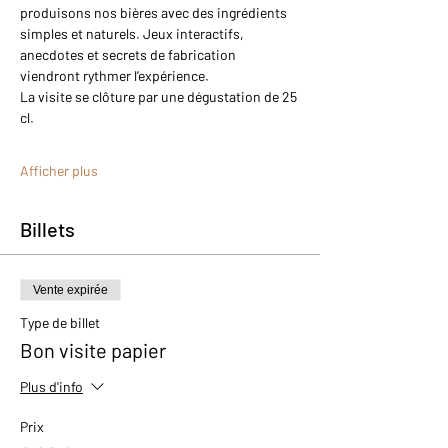
produisons nos bières avec des ingrédients 
simples et naturels. Jeux interactifs, 
anecdotes et secrets de fabrication 
viendront rythmer l’expérience.
La visite se clôture par une dégustation de 25 
cl.
Afficher plus
Billets
Vente expirée
Type de billet
Bon visite papier
Plus d'info
Prix