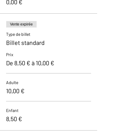
0,00 €
Vente expirée
Type de billet
Billet standard
Prix
De 8,50 € à 10,00 €
Adulte
10,00 €
Enfant
8,50 €