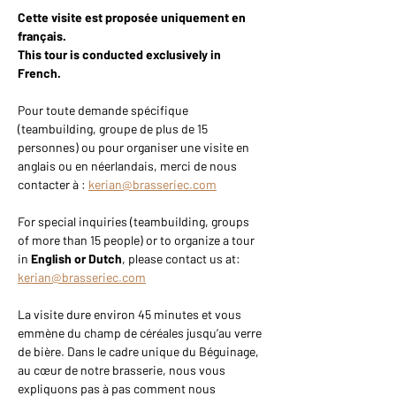
Cette visite est proposée uniquement en 
français.
This tour is conducted exclusively in 
French.
Pour toute demande spécifique 
(teambuilding, groupe de plus de 15 
personnes) ou pour organiser une visite en 
anglais ou en néerlandais, merci de nous 
contacter à : 
kerian@brasseriec.com
For special inquiries (teambuilding, groups 
of more than 15 people) or to organize a tour 
in 
English or Dutch
, please contact us at: 
kerian@brasseriec.com
La visite dure environ 45 minutes et vous 
emmène du champ de céréales jusqu’au verre 
de bière. Dans le cadre unique du Béguinage, 
au cœur de notre brasserie, nous vous 
expliquons pas à pas comment nous 