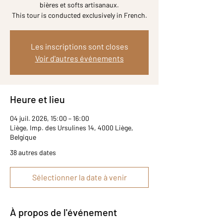
bières et softs artisanaux.
Les inscriptions sont closes
Voir d'autres événements
Heure et lieu
04 juil. 2026, 15:00 – 16:00
Liège, Imp. des Ursulines 14, 4000 Liège,
Belgique
38 autres dates
Sélectionner la date à venir
À propos de l'événement