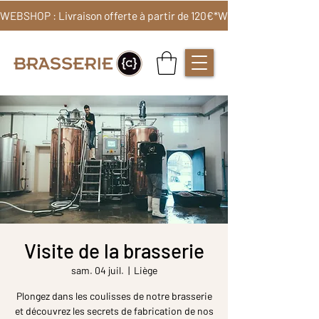
WEBSHOP : Livraison offerte à partir de 120€*
Visite de la brasserie
sam. 04 juil.
  |  
Liège
Plongez dans les coulisses de notre brasserie
et découvrez les secrets de fabrication de nos