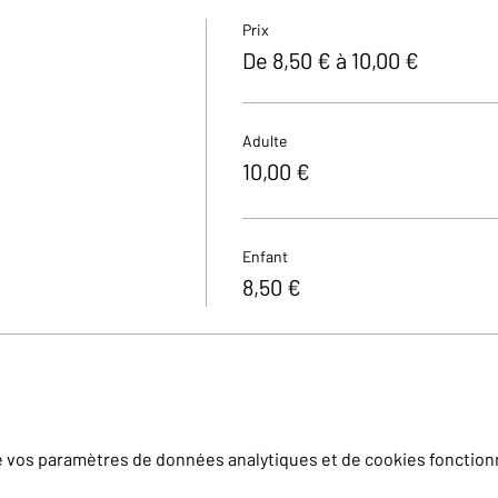
Prix
De 8,50 € à 10,00 €
Adulte
10,00 €
Enfant
8,50 €
e vos paramètres de données analytiques et de cookies fonction