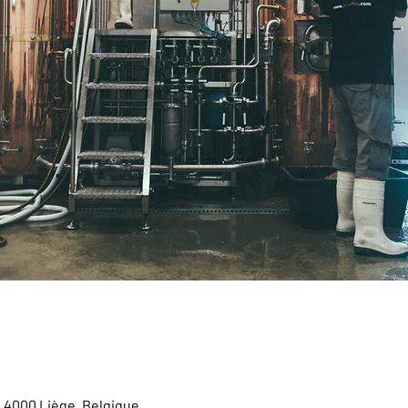
, 4000 Liège, Belgique