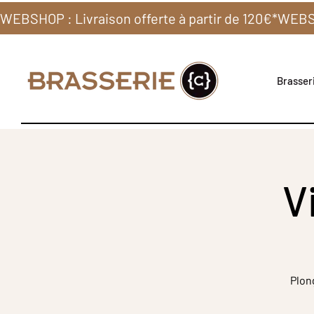
WEBSHOP : Livraison offerte à partir de 120€*
Brasseri
V
Plon