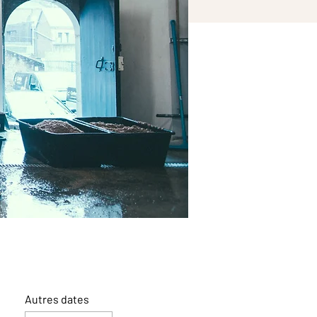
Autres dates