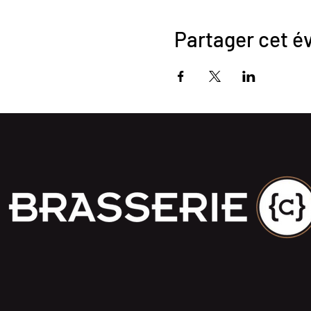
Partager cet 