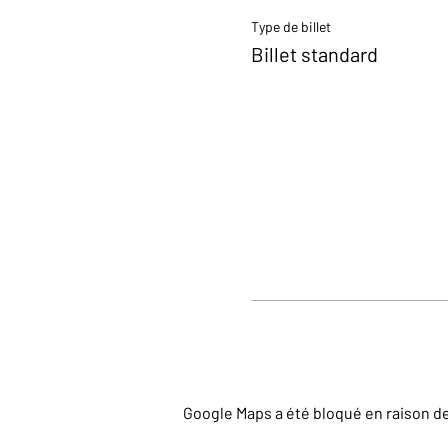
Type de billet
Billet standard
Google Maps a été bloqué en raison d