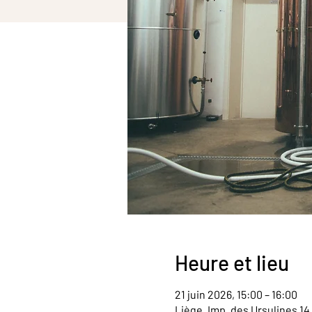
Heure et lieu
21 juin 2026, 15:00 – 16:00
Liège, Imp. des Ursulines 14