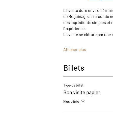
La visite dure environ 45 m
du Béguinage, au cœur de n
des ingrédients simples et n
l’expérience.
La visite se clôture par une 
Afficher plus
Billets
Type de billet
Bon visite papier
Plus d'info