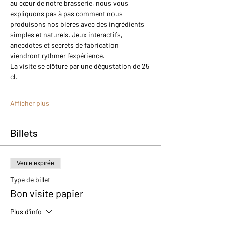
au cœur de notre brasserie, nous vous 
expliquons pas à pas comment nous 
produisons nos bières avec des ingrédients 
simples et naturels. Jeux interactifs, 
anecdotes et secrets de fabrication 
viendront rythmer l’expérience.
La visite se clôture par une dégustation de 25 
cl.
Afficher plus
Billets
Vente expirée
Type de billet
Bon visite papier
Plus d'info