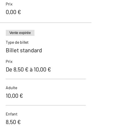
Prix
0,00 €
Vente expirée
Type de billet
Billet standard
Prix
De 8,50 € à 10,00 €
Adulte
10,00 €
Enfant
8,50 €