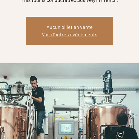
Aucun billet en vente
Voir d'autres événements