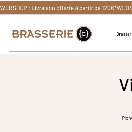
WEBSHOP : Livraison offerte à partir de 120€*
Brasseri
V
Plon