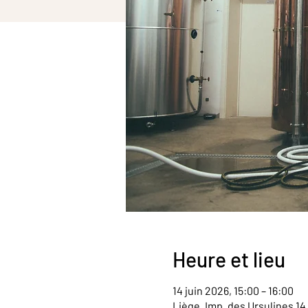
Heure et lieu
14 juin 2026, 15:00 – 16:00
Liège, Imp. des Ursulines 14