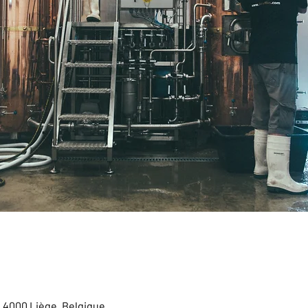
, 4000 Liège, Belgique