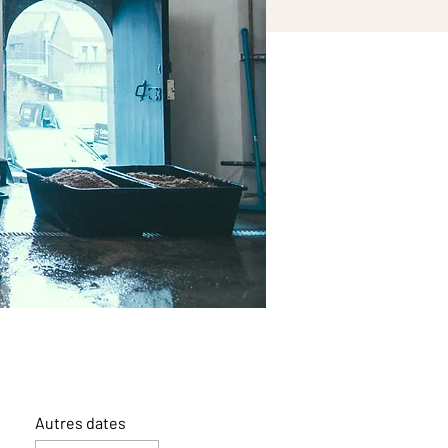
Autres dates