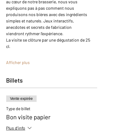
au cœur de notre brasserie, nous vous 
expliquons pas à pas comment nous 
produisons nos bières avec des ingrédients 
simples et naturels. Jeux interactifs, 
anecdotes et secrets de fabrication 
viendront rythmer l’expérience.
La visite se clôture par une dégustation de 25 
cl.
Afficher plus
Billets
Vente expirée
Type de billet
Bon visite papier
Plus d'info