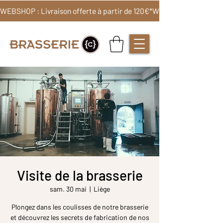
WEBSHOP : Livraison offerte à partir de 120€*
Visite de la brasserie
sam. 30 mai
  |  
Liège
Plongez dans les coulisses de notre brasserie
et découvrez les secrets de fabrication de nos