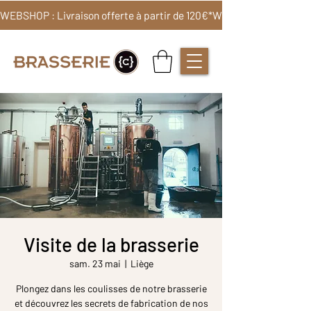
WEBSHOP : Livraison offerte à partir de 120€*
Visite de la brasserie
sam. 23 mai
  |  
Liège
Plongez dans les coulisses de notre brasserie
et découvrez les secrets de fabrication de nos