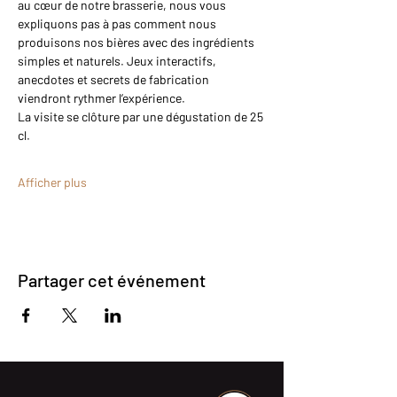
au cœur de notre brasserie, nous vous 
expliquons pas à pas comment nous 
produisons nos bières avec des ingrédients 
simples et naturels. Jeux interactifs, 
anecdotes et secrets de fabrication 
viendront rythmer l’expérience.
La visite se clôture par une dégustation de 25 
cl.
Afficher plus
Partager cet événement