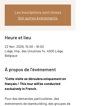
Les inscriptions sont closes
Voir autres événements
Heure et lieu
22 févr. 2026, 15:00 – 16:00
Liège, Imp. des Ursulines 14, 4000 Liège,
Belgique
À propos de l'événement
*Cette visite se déroulera uniquement en 
français / This tour will be conducted 
exclusively in French.
Pour des demandes particulières, des 
événements de teambuilding, des groupes de 