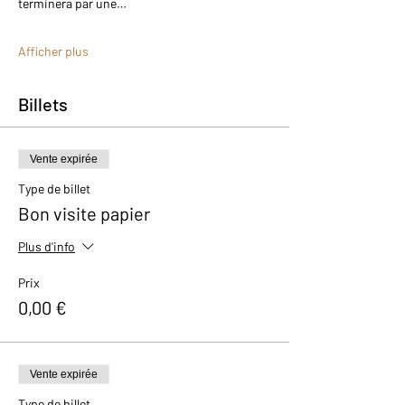
terminera par une…
Afficher plus
Billets
Vente expirée
Type de billet
Bon visite papier
Plus d'info
Prix
0,00 €
Vente expirée
Type de billet