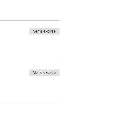
Vente expirée
Vente expirée