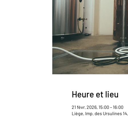
Heure et lieu
21 févr. 2026, 15:00 – 16:00
Liège, Imp. des Ursulines 14