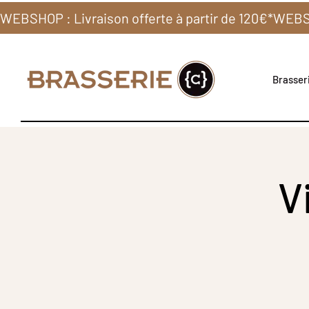
WEBSHOP : Livraison offerte à partir de 120€*
Brasseri
V