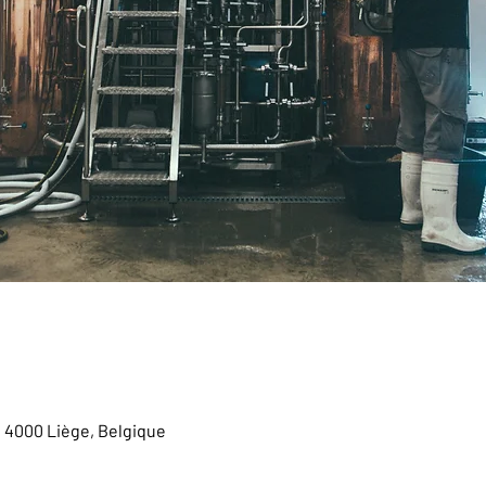
, 4000 Liège, Belgique