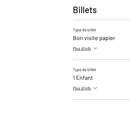
Billets
Type de billet
Bon visite papier
Plus d'info
Type de billet
1 Enfant
Plus d'info