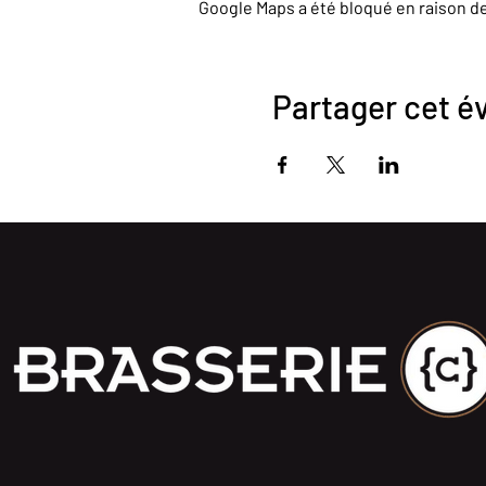
Google Maps a été bloqué en raison d
Partager cet 