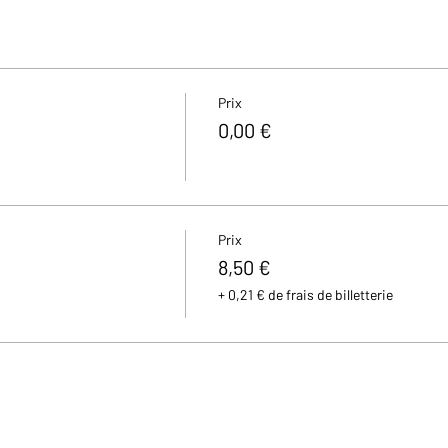
Prix
0,00 €
Prix
8,50 €
+ 0,21 € de frais de billetterie