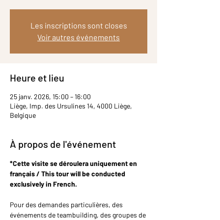
Les inscriptions sont closes
Voir autres événements
Heure et lieu
25 janv. 2026, 15:00 – 16:00
Liège, Imp. des Ursulines 14, 4000 Liège,
Belgique
À propos de l'événement
*Cette visite se déroulera uniquement en 
français / This tour will be conducted 
exclusively in French.
Pour des demandes particulières, des 
événements de teambuilding, des groupes de 