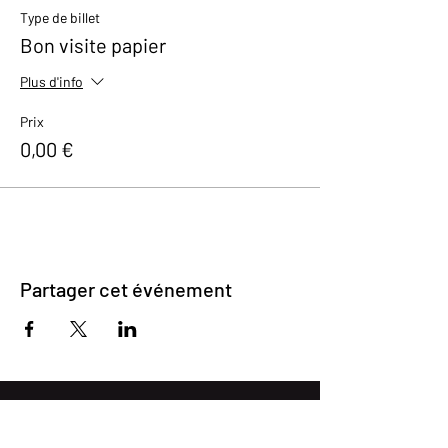
Type de billet
Bon visite papier
Plus d'info
Prix
0,00 €
Partager cet événement