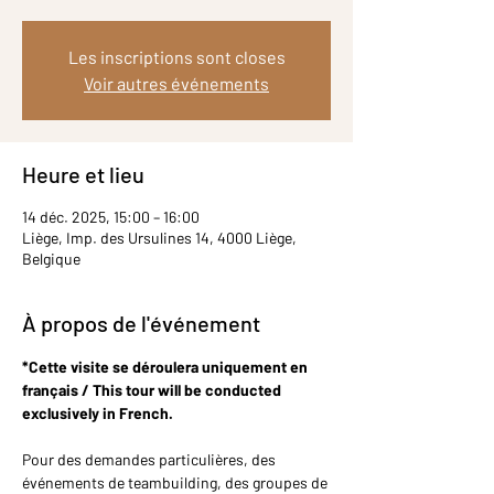
Les inscriptions sont closes
Voir autres événements
Heure et lieu
14 déc. 2025, 15:00 – 16:00
Liège, Imp. des Ursulines 14, 4000 Liège,
Belgique
À propos de l'événement
*Cette visite se déroulera uniquement en 
français / This tour will be conducted 
exclusively in French.
Pour des demandes particulières, des 
événements de teambuilding, des groupes de 