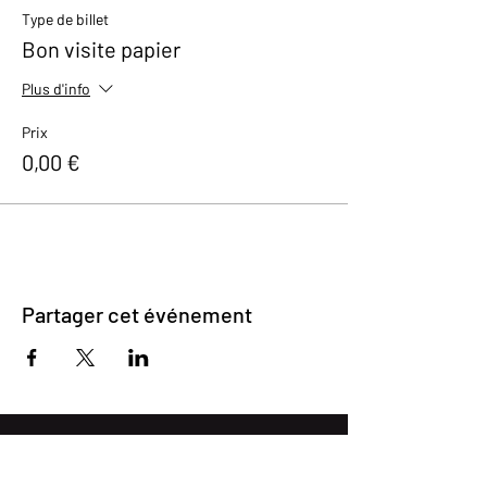
Type de billet
Bon visite papier
Plus d'info
Prix
0,00 €
Partager cet événement