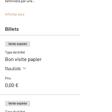
terminera par une…
Afficher plus
Billets
Vente expirée
Type de billet
Bon visite papier
Plus d'info
Prix
0,00 €
Vente expirée
Type de billet