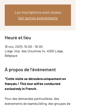
Les inscriptions sont closes
Voir autres événements
Heure et lieu
16 nov. 2025, 15:00 – 16:00
Liège, Imp. des Ursulines 14, 4000 Liège,
Belgique
À propos de l'événement
*Cette visite se déroulera uniquement en 
français / This tour will be conducted 
exclusively in French.
Pour des demandes particulières, des 
événements de teambuilding, des groupes de 