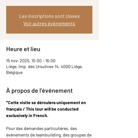
Les inscriptions sont closes
Voir autres événements
Heure et lieu
15 nov. 2025, 15:00 – 16:00
Liège, Imp. des Ursulines 14, 4000 Liège,
Belgique
À propos de l'événement
*Cette visite se déroulera uniquement en 
français / This tour will be conducted 
exclusively in French.
Pour des demandes particulières, des 
événements de teambuilding, des groupes de 