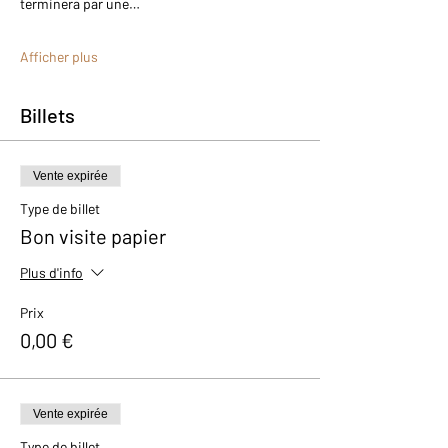
terminera par une…
Afficher plus
Billets
Vente expirée
Type de billet
Bon visite papier
Plus d'info
Prix
0,00 €
Vente expirée
Type de billet