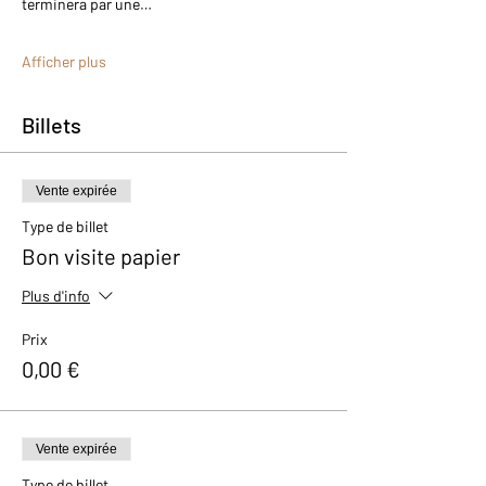
terminera par une…
Afficher plus
Billets
Vente expirée
Type de billet
Bon visite papier
Plus d'info
Prix
0,00 €
Vente expirée
Type de billet