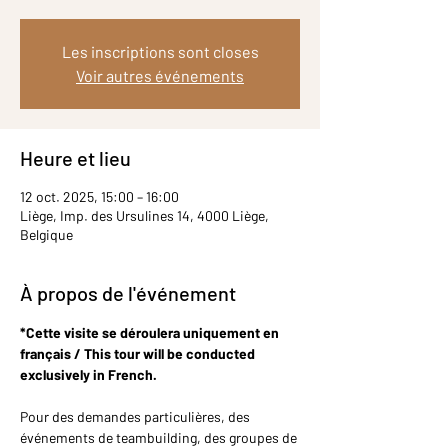
Les inscriptions sont closes
Voir autres événements
Heure et lieu
12 oct. 2025, 15:00 – 16:00
Liège, Imp. des Ursulines 14, 4000 Liège,
Belgique
À propos de l'événement
*Cette visite se déroulera uniquement en 
français / This tour will be conducted 
exclusively in French.
Pour des demandes particulières, des 
événements de teambuilding, des groupes de 