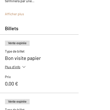
terminera par une…
Afficher plus
Billets
Vente expirée
Type de billet
Bon visite papier
Plus d'info
Prix
0,00 €
Vente expirée
Type de billet