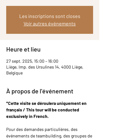
Les inscriptions sont closes
Voir autres événements
Heure et lieu
27 sept. 2025, 15:00 – 16:00
Liège, Imp. des Ursulines 14, 4000 Liège,
Belgique
À propos de l'événement
*Cette visite se déroulera uniquement en 
français / This tour will be conducted 
exclusively in French.
Pour des demandes particulières, des 
événements de teambuilding, des groupes de 