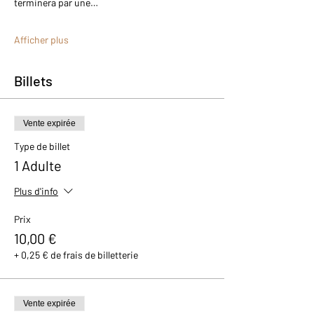
terminera par une…
Afficher plus
Billets
Vente expirée
Type de billet
1 Adulte
Plus d'info
Prix
10,00 €
+ 0,25 € de frais de billetterie
Vente expirée