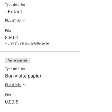
Type de billet
1 Enfant
Plus d'info
Prix
8,50 €
+ 0,21 € de frais de billetterie
Vente expirée
Type de billet
Bon visite papier
Plus d'info
Prix
0,00 €