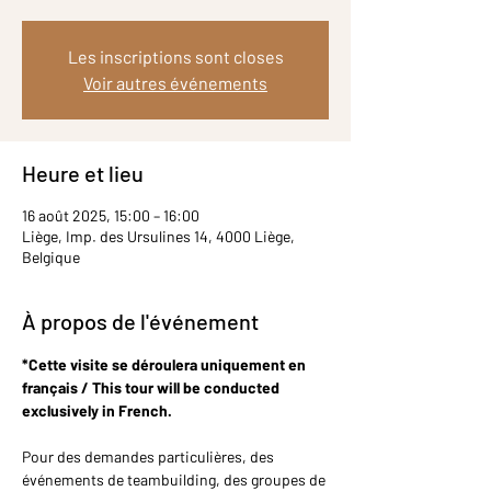
Les inscriptions sont closes
Voir autres événements
Heure et lieu
16 août 2025, 15:00 – 16:00
Liège, Imp. des Ursulines 14, 4000 Liège,
Belgique
À propos de l'événement
*Cette visite se déroulera uniquement en 
français / This tour will be conducted 
exclusively in French.
Pour des demandes particulières, des 
événements de teambuilding, des groupes de 