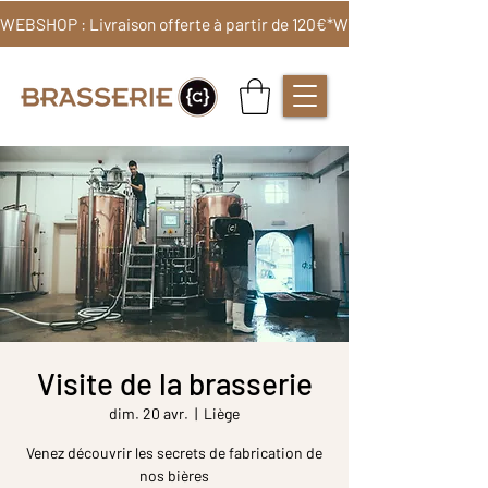
WEBSHOP : Livraison offerte à partir de 120€*
Visite de la brasserie
dim. 20 avr.
  |  
Liège
Venez découvrir les secrets de fabrication de
nos bières