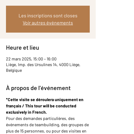
Les inscriptions sont closes
Voir autres événements
Heure et lieu
22 mars 2025, 15:00 – 16:00
Liège, Imp. des Ursulines 14, 4000 Liège,
Belgique
À propos de l'événement
*Cette visite se déroulera uniquement en 
français / This tour will be conducted 
exclusively in French.
Pour des demandes particulières, des 
événements de teambuilding, des groupes de 
plus de 15 personnes, ou pour des visites en 