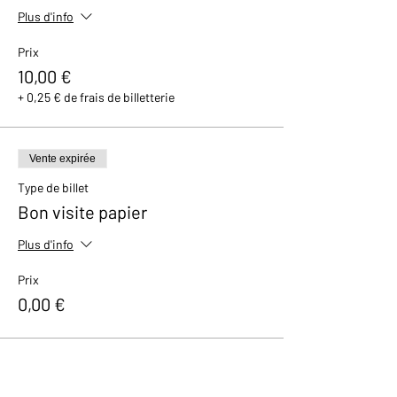
Plus d'info
Prix
10,00 €
+ 0,25 € de frais de billetterie
Vente expirée
Type de billet
Bon visite papier
Plus d'info
Prix
0,00 €