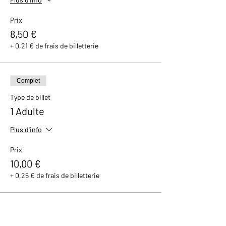
Prix
8,50 €
+ 0,21 € de frais de billetterie
Complet
Type de billet
1 Adulte
Plus d'info
Prix
10,00 €
+ 0,25 € de frais de billetterie