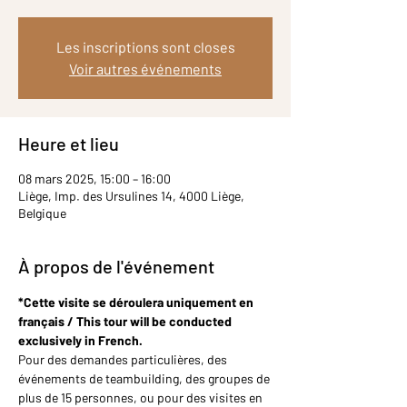
Les inscriptions sont closes
Voir autres événements
Heure et lieu
08 mars 2025, 15:00 – 16:00
Liège, Imp. des Ursulines 14, 4000 Liège,
Belgique
À propos de l'événement
*Cette visite se déroulera uniquement en 
français / This tour will be conducted 
exclusively in French.
Pour des demandes particulières, des 
événements de teambuilding, des groupes de 
plus de 15 personnes, ou pour des visites en 