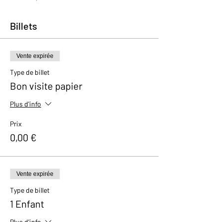
Billets
Vente expirée
Type de billet
Bon visite papier
Plus d'info
Prix
0,00 €
Vente expirée
Type de billet
1 Enfant
Plus d'info