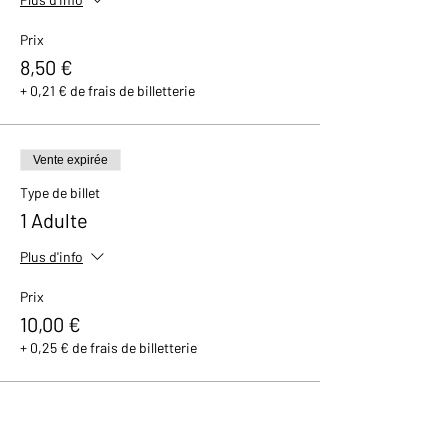
Prix
8,50 €
+ 0,21 € de frais de billetterie
Vente expirée
Type de billet
1 Adulte
Plus d'info
Prix
10,00 €
+ 0,25 € de frais de billetterie