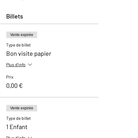
Billets
Vente expirée
Type de billet
Bon visite papier
Plus d'info
Prix
0,00 €
Vente expirée
Type de billet
1 Enfant
Plus d'info