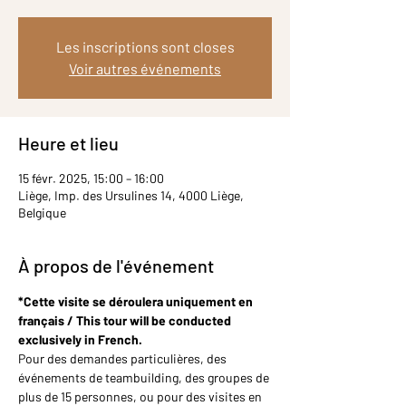
Les inscriptions sont closes
Voir autres événements
Heure et lieu
15 févr. 2025, 15:00 – 16:00
Liège, Imp. des Ursulines 14, 4000 Liège,
Belgique
À propos de l'événement
*Cette visite se déroulera uniquement en 
français / This tour will be conducted 
exclusively in French.
Pour des demandes particulières, des 
événements de teambuilding, des groupes de 
plus de 15 personnes, ou pour des visites en 