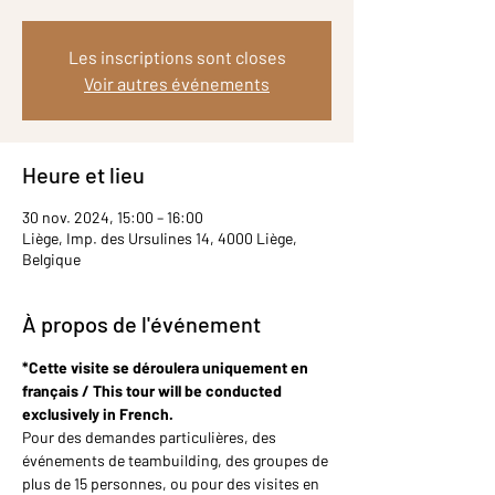
Les inscriptions sont closes
Voir autres événements
Heure et lieu
30 nov. 2024, 15:00 – 16:00
Liège, Imp. des Ursulines 14, 4000 Liège,
Belgique
À propos de l'événement
*Cette visite se déroulera uniquement en 
français / This tour will be conducted 
exclusively in French.
Pour des demandes particulières, des 
événements de teambuilding, des groupes de 
plus de 15 personnes, ou pour des visites en 