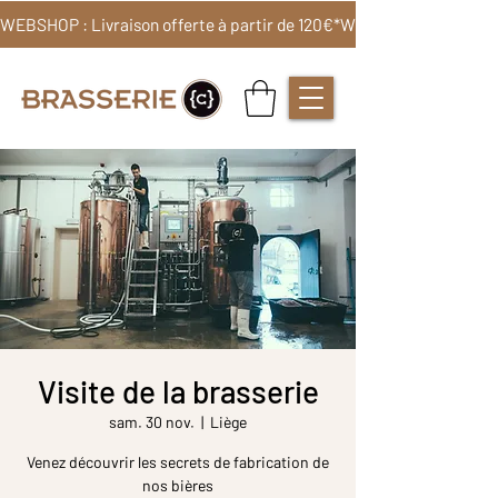
WEBSHOP : Livraison offerte à partir de 120€*
Visite de la brasserie
sam. 30 nov.
  |  
Liège
Venez découvrir les secrets de fabrication de
nos bières