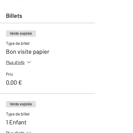
Billets
Vente expirée
Type de billet
Bon visite papier
Plus d'info
Prix
0,00 €
Vente expirée
Type de billet
1 Enfant
Plus d'info