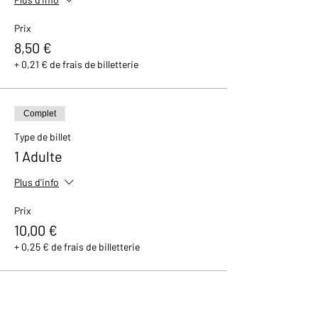
Prix
8,50 €
+ 0,21 € de frais de billetterie
Complet
Type de billet
1 Adulte
Plus d'info
Prix
10,00 €
+ 0,25 € de frais de billetterie