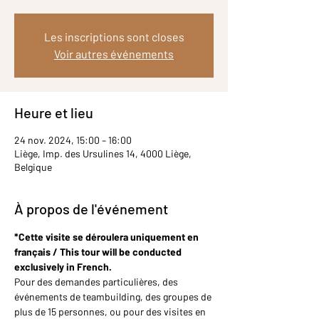
Les inscriptions sont closes
Voir autres événements
Heure et lieu
24 nov. 2024, 15:00 – 16:00
Liège, Imp. des Ursulines 14, 4000 Liège,
Belgique
À propos de l'événement
*Cette visite se déroulera uniquement en 
français / This tour will be conducted 
exclusively in French.
Pour des demandes particulières, des 
événements de teambuilding, des groupes de 
plus de 15 personnes, ou pour des visites en 