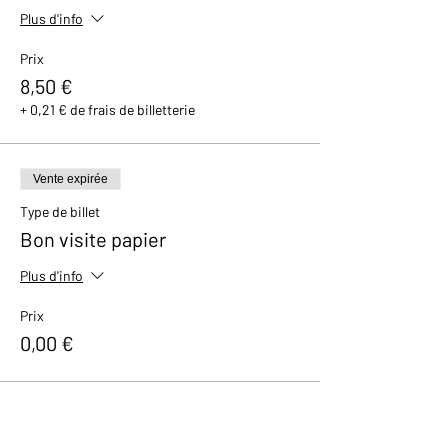
Plus d'info
Prix
8,50 €
+ 0,21 € de frais de billetterie
Vente expirée
Type de billet
Bon visite papier
Plus d'info
Prix
0,00 €