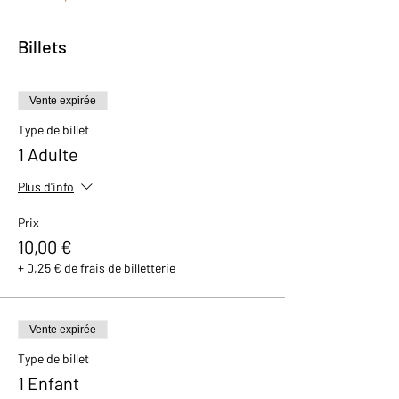
Billets
Vente expirée
Type de billet
1 Adulte
Plus d'info
Prix
10,00 €
+ 0,25 € de frais de billetterie
Vente expirée
Type de billet
1 Enfant