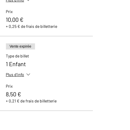
Prix
10,00 €
+ 0,25 € de frais de billetterie
Vente expirée
Type de billet
1 Enfant
Plus d'info
Prix
8,50 €
+ 0,21 € de frais de billetterie