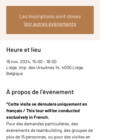
Les inscriptions sont closes
Voir autres événements
Heure et lieu
16 nov. 2024, 15:00 – 16:00
Liège, Imp. des Ursulines 14, 4000 Liège,
Belgique
À propos de l'événement
*Cette visite se déroulera uniquement en 
français / This tour will be conducted 
exclusively in French.
Pour des demandes particulières, des 
événements de teambuilding, des groupes de 
plus de 15 personnes, ou pour des visites en 