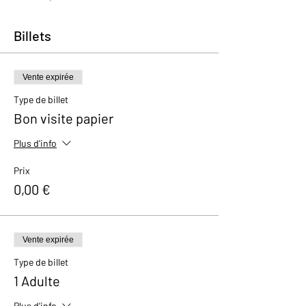
Billets
Vente expirée
Type de billet
Bon visite papier
Plus d'info
Prix
0,00 €
Vente expirée
Type de billet
1 Adulte
Plus d'info