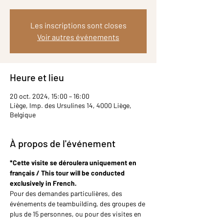
Les inscriptions sont closes
Voir autres événements
Heure et lieu
20 oct. 2024, 15:00 – 16:00
Liège, Imp. des Ursulines 14, 4000 Liège,
Belgique
À propos de l'événement
*Cette visite se déroulera uniquement en 
français / This tour will be conducted 
exclusively in French.
Pour des demandes particulières, des 
événements de teambuilding, des groupes de 
plus de 15 personnes, ou pour des visites en 