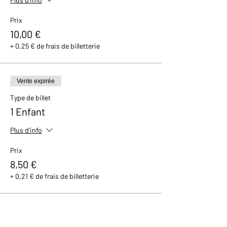
Prix
10,00 €
+ 0,25 € de frais de billetterie
Vente expirée
Type de billet
1 Enfant
Plus d'info
Prix
8,50 €
+ 0,21 € de frais de billetterie