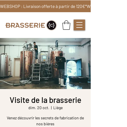
WEBSHOP : Livraison offerte à partir de 120€*
Visite de la brasserie
dim. 20 oct.
  |  
Liège
Venez découvrir les secrets de fabrication de
nos bières