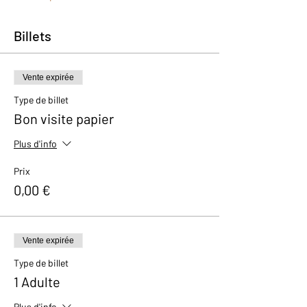
Billets
Vente expirée
Type de billet
Bon visite papier
Plus d'info
Prix
0,00 €
Vente expirée
Type de billet
1 Adulte
Plus d'info