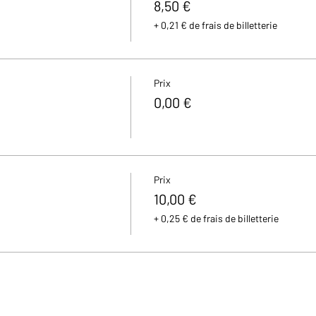
8,50 €
+ 0,21 € de frais de billetterie
Prix
0,00 €
Prix
10,00 €
+ 0,25 € de frais de billetterie