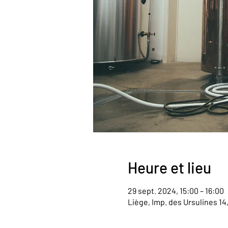
Heure et lieu
29 sept. 2024, 15:00 – 16:00
Liège, Imp. des Ursulines 14