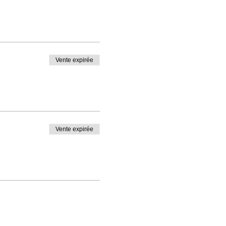
Vente expirée
Vente expirée