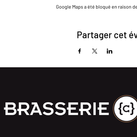
Google Maps a été bloqué en raison d
Partager cet 