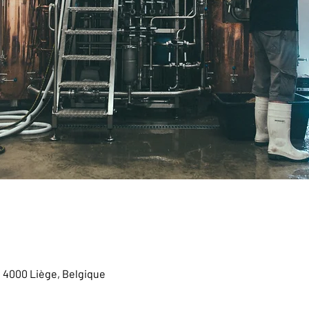
, 4000 Liège, Belgique