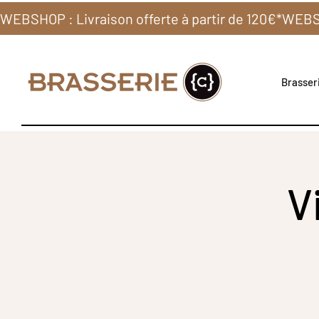
WEBSHOP : Livraison offerte à partir de 120€*
Brasseri
V