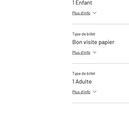
1 Enfant
Plus d'info
Type de billet
Bon visite papier
Plus d'info
Type de billet
1 Adulte
Plus d'info