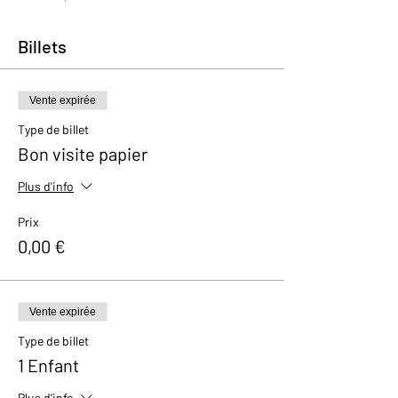
Billets
Vente expirée
Type de billet
Bon visite papier
Plus d'info
Prix
0,00 €
Vente expirée
Type de billet
1 Enfant
Plus d'info