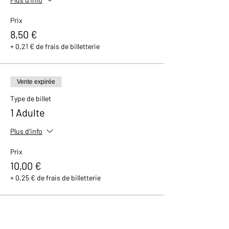
Prix
8,50 €
+ 0,21 € de frais de billetterie
Vente expirée
Type de billet
1 Adulte
Plus d'info
Prix
10,00 €
+ 0,25 € de frais de billetterie