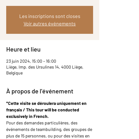
Les inscriptions sont closes
Voir autres événements
Heure et lieu
23 juin 2024, 15:00 – 16:00
Liège, Imp. des Ursulines 14, 4000 Liège,
Belgique
À propos de l'événement
*Cette visite se déroulera uniquement en 
français / This tour will be conducted 
exclusively in French.
Pour des demandes particulières, des 
événements de teambuilding, des groupes de 
plus de 15 personnes, ou pour des visites en 