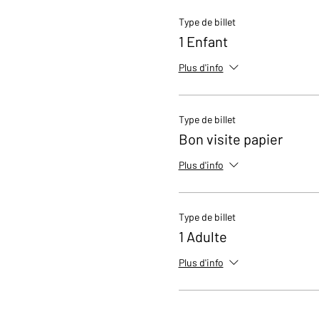
Type de billet
1 Enfant
Plus d'info
Type de billet
Bon visite papier
Plus d'info
Type de billet
1 Adulte
Plus d'info