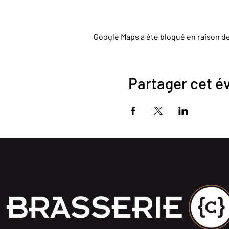
Google Maps a été bloqué en raison d
Partager cet 