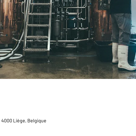
, 4000 Liège, Belgique