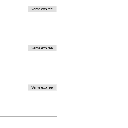
Vente expirée
Vente expirée
Vente expirée