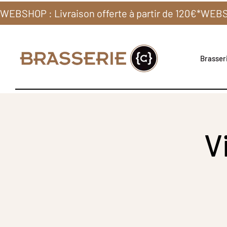
WEBSHOP : Livraison offerte à partir de 120€*
Brasseri
V