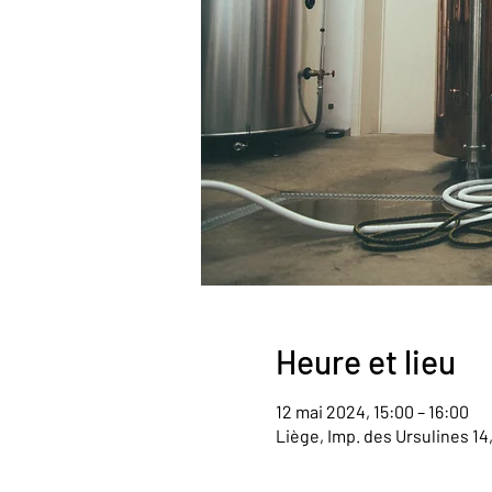
Heure et lieu
12 mai 2024, 15:00 – 16:00
Liège, Imp. des Ursulines 14