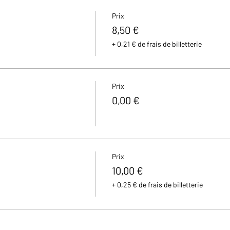
Prix
8,50 €
+ 0,21 € de frais de billetterie
Prix
0,00 €
Prix
10,00 €
+ 0,25 € de frais de billetterie