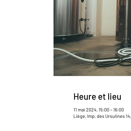
Heure et lieu
11 mai 2024, 15:00 – 16:00
Liège, Imp. des Ursulines 14