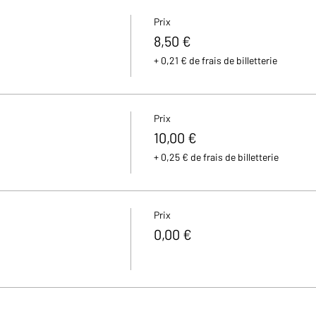
Prix
8,50 €
+ 0,21 € de frais de billetterie
Prix
10,00 €
+ 0,25 € de frais de billetterie
Prix
0,00 €