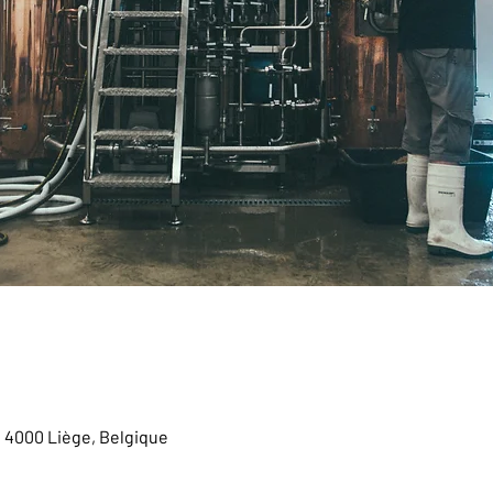
, 4000 Liège, Belgique