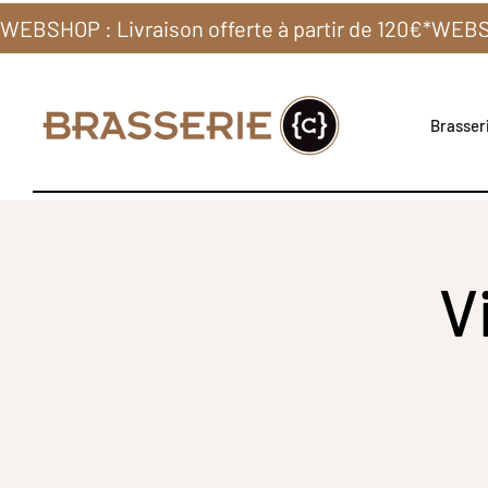
WEBSHOP : Livraison offerte à partir de 120€*
Brasseri
V