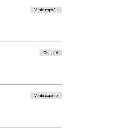
Vente expirée
Complet
Vente expirée