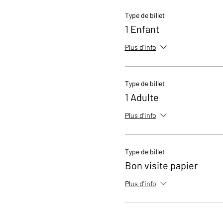
Type de billet
1 Enfant
Plus d'info
Type de billet
1 Adulte
Plus d'info
Type de billet
Bon visite papier
Plus d'info