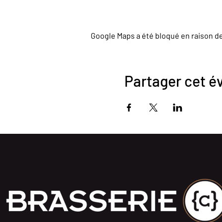
Google Maps a été bloqué en raison d
Partager cet 