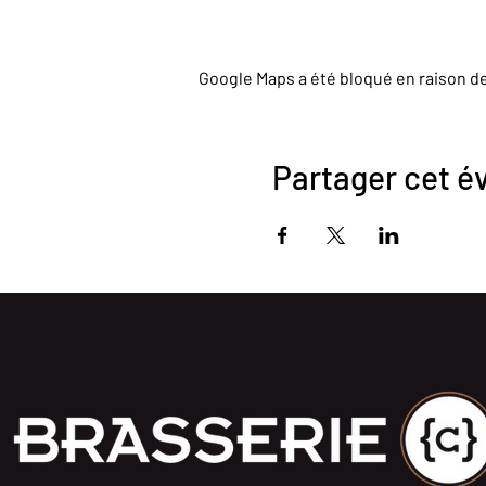
Google Maps a été bloqué en raison d
Partager cet 