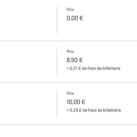
Prix
0,00 €
Prix
8,50 €
+ 0,21 € de frais de billetterie
Prix
10,00 €
+ 0,25 € de frais de billetterie