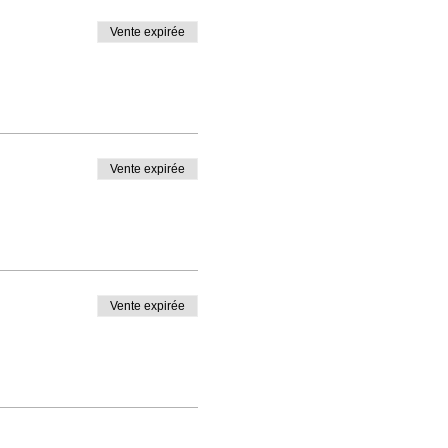
Vente expirée
Vente expirée
Vente expirée