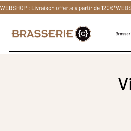
WEBSHOP : Livraison offerte à partir de 120€*
Brasseri
V