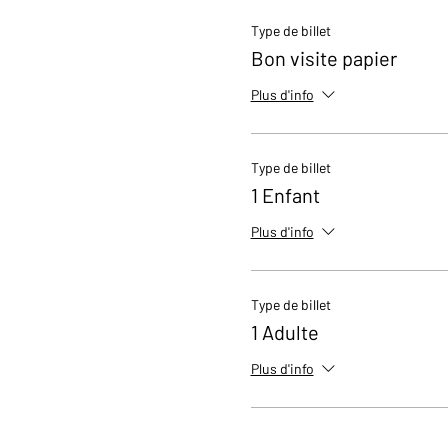
Type de billet
Bon visite papier
Plus d'info
Type de billet
1 Enfant
Plus d'info
Type de billet
1 Adulte
Plus d'info