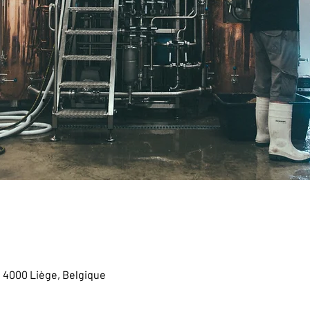
, 4000 Liège, Belgique