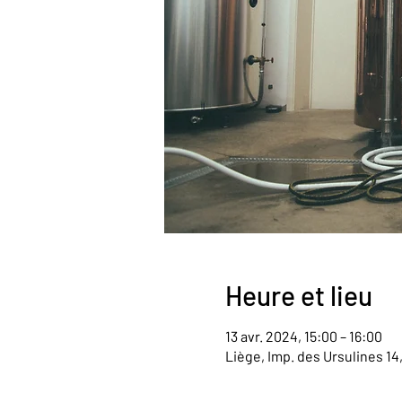
Heure et lieu
13 avr. 2024, 15:00 – 16:00
Liège, Imp. des Ursulines 14