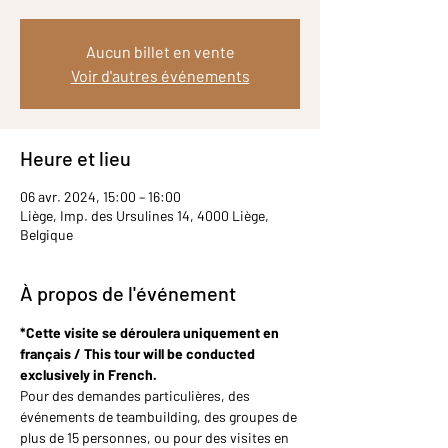
Aucun billet en vente
Voir d'autres événements
Heure et lieu
06 avr. 2024, 15:00 – 16:00
Liège, Imp. des Ursulines 14, 4000 Liège,
Belgique
À propos de l'événement
*Cette visite se déroulera uniquement en 
français / This tour will be conducted 
exclusively in French.
Pour des demandes particulières, des 
événements de teambuilding, des groupes de 
plus de 15 personnes, ou pour des visites en 