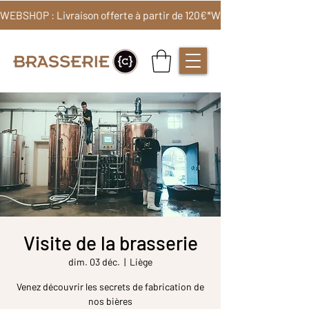
WEBSHOP : Livraison offerte à partir de 120€*
Visite de la brasserie
dim. 03 déc.
  |  
Liège
Venez découvrir les secrets de fabrication de
nos bières