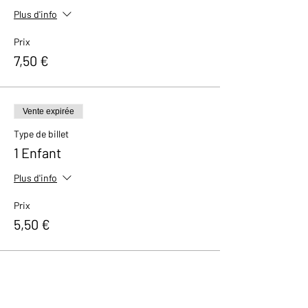
Plus d'info
Prix
7,50 €
Vente expirée
Type de billet
1 Enfant
Plus d'info
Prix
5,50 €