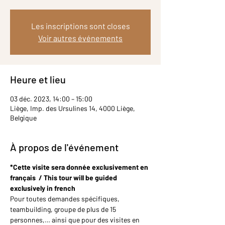
Les inscriptions sont closes
Voir autres événements
Heure et lieu
03 déc. 2023, 14:00 – 15:00
Liège, Imp. des Ursulines 14, 4000 Liège,
Belgique
À propos de l'événement
*Cette visite sera donnée exclusivement en 
français  / This tour will be guided 
exclusively in french
Pour toutes demandes spécifiques, 
teambuilding, groupe de plus de 15 
personnes,… ainsi que pour des visites en 