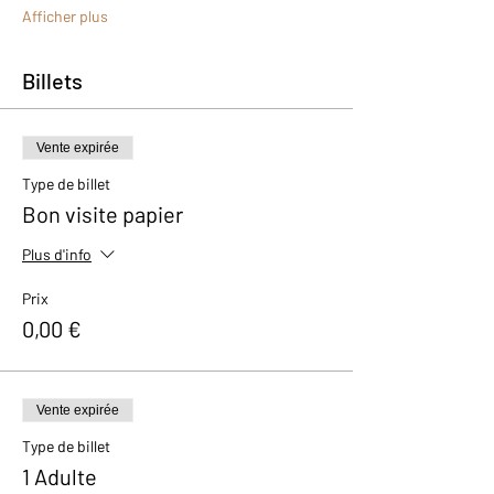
Afficher plus
Billets
Vente expirée
Type de billet
Bon visite papier
Plus d'info
Prix
0,00 €
Vente expirée
Type de billet
1 Adulte