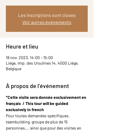
Les inscriptions sont closes
Voir autres événements
Heure et lieu
18 nov. 2023, 14:00 – 15:00
Liège, Imp. des Ursulines 14, 4000 Liège,
Belgique
À propos de l'événement
*Cette visite sera donnée exclusivement en 
français  / This tour will be guided 
exclusively in french
Pour toutes demandes spécifiques, 
teambuilding, groupe de plus de 15 
personnes,… ainsi que pour des visites en 