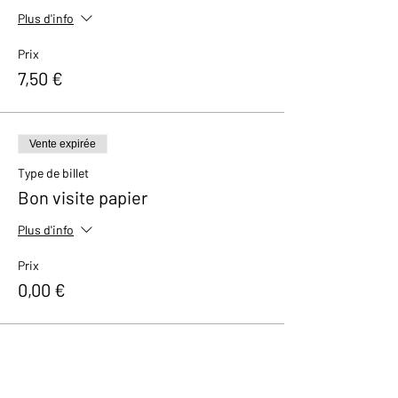
Plus d'info
Prix
7,50 €
Vente expirée
Type de billet
Bon visite papier
Plus d'info
Prix
0,00 €