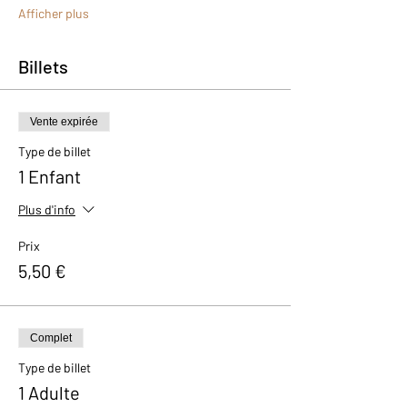
Afficher plus
Billets
Vente expirée
Type de billet
1 Enfant
Plus d'info
Prix
5,50 €
Complet
Type de billet
1 Adulte