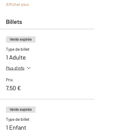
Afficher plus
Billets
Vente expirée
Type de billet
1 Adulte
Plus d'info
Prix
7,50 €
Vente expirée
Type de billet
1 Enfant