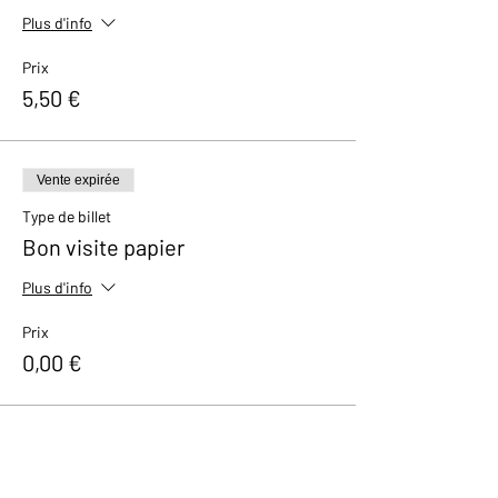
Plus d'info
Prix
5,50 €
Vente expirée
Type de billet
Bon visite papier
Plus d'info
Prix
0,00 €