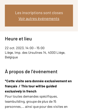
Les inscriptions sont closes
Voir autres événements
Heure et lieu
22 oct. 2023, 14:00 – 15:00
Liège, Imp. des Ursulines 14, 4000 Liège,
Belgique
À propos de l'événement
*Cette visite sera donnée exclusivement en 
français  / This tour will be guided 
exclusively in french
Pour toutes demandes spécifiques, 
teambuilding, groupe de plus de 15 
personnes,… ainsi que pour des visites en 