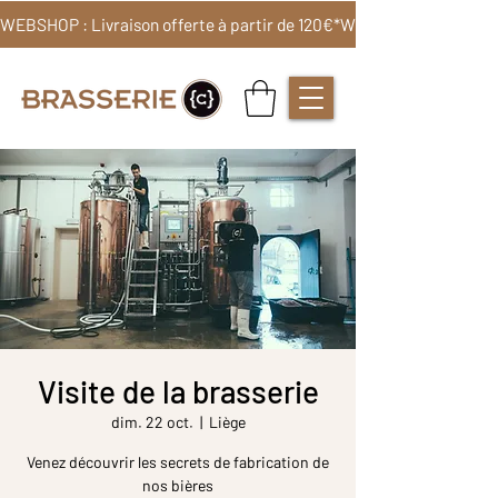
WEBSHOP : Livraison offerte à partir de 120€*
Visite de la brasserie
dim. 22 oct.
  |  
Liège
Venez découvrir les secrets de fabrication de
nos bières