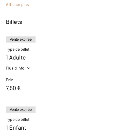
Afficher plus
Billets
Vente expirée
Type de billet
1 Adulte
Plus d'info
Prix
7,50 €
Vente expirée
Type de billet
1 Enfant