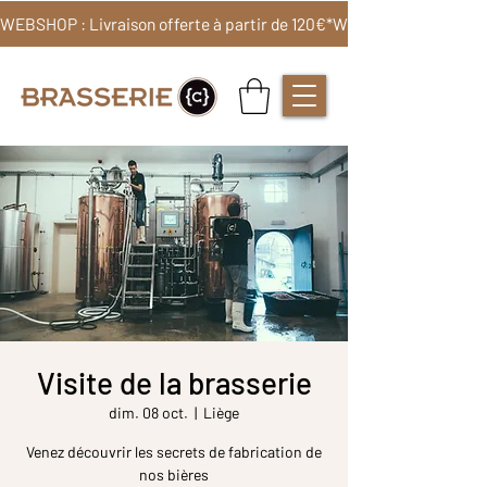
WEBSHOP : Livraison offerte à partir de 120€*
Visite de la brasserie
dim. 08 oct.
  |  
Liège
Venez découvrir les secrets de fabrication de
nos bières