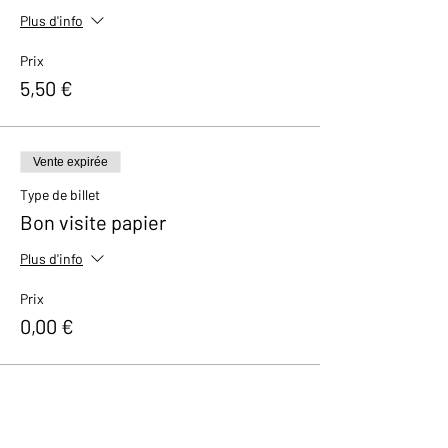
Plus d'info
Prix
5,50 €
Vente expirée
Type de billet
Bon visite papier
Plus d'info
Prix
0,00 €