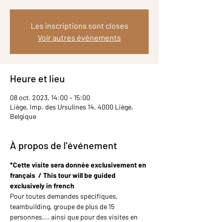
Les inscriptions sont closes
Voir autres événements
Heure et lieu
08 oct. 2023, 14:00 – 15:00
Liège, Imp. des Ursulines 14, 4000 Liège,
Belgique
À propos de l'événement
*Cette visite sera donnée exclusivement en 
français  / This tour will be guided 
exclusively in french
Pour toutes demandes spécifiques, 
teambuilding, groupe de plus de 15 
personnes,… ainsi que pour des visites en 