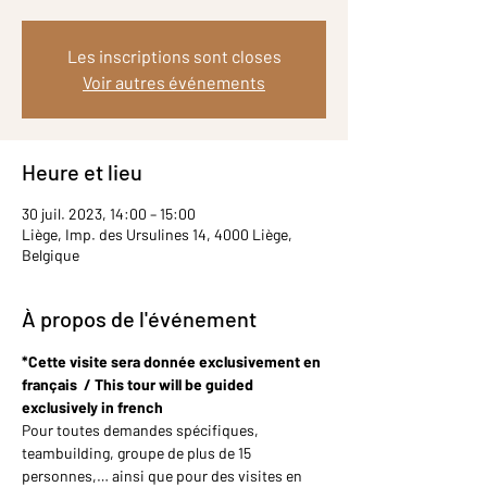
Les inscriptions sont closes
Voir autres événements
Heure et lieu
30 juil. 2023, 14:00 – 15:00
Liège, Imp. des Ursulines 14, 4000 Liège,
Belgique
À propos de l'événement
*Cette visite sera donnée exclusivement en 
français  / This tour will be guided 
exclusively in french
Pour toutes demandes spécifiques, 
teambuilding, groupe de plus de 15 
personnes,… ainsi que pour des visites en 