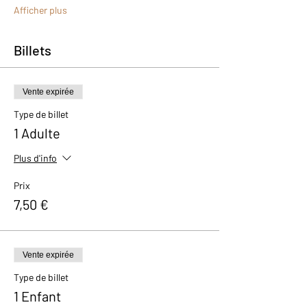
Afficher plus
Billets
Vente expirée
Type de billet
1 Adulte
Plus d'info
Prix
7,50 €
Vente expirée
Type de billet
1 Enfant