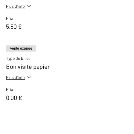
Plus d'info
Prix
5,50 €
Vente expirée
Type de billet
Bon visite papier
Plus d'info
Prix
0,00 €