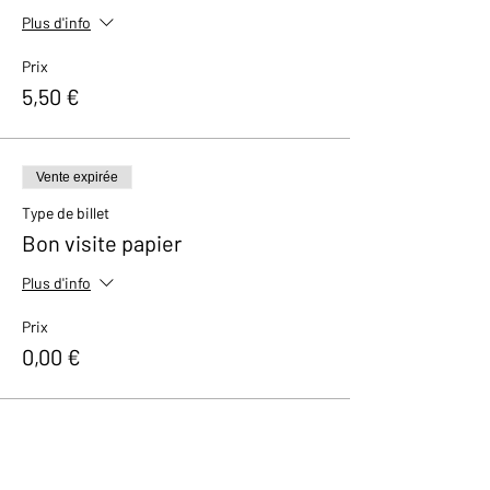
Plus d'info
Prix
5,50 €
Vente expirée
Type de billet
Bon visite papier
Plus d'info
Prix
0,00 €