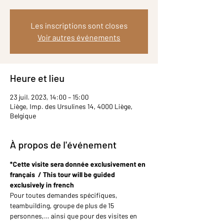
Les inscriptions sont closes
Voir autres événements
Heure et lieu
23 juil. 2023, 14:00 – 15:00
Liège, Imp. des Ursulines 14, 4000 Liège,
Belgique
À propos de l'événement
*Cette visite sera donnée exclusivement en 
français  / This tour will be guided 
exclusively in french
Pour toutes demandes spécifiques, 
teambuilding, groupe de plus de 15 
personnes,… ainsi que pour des visites en 