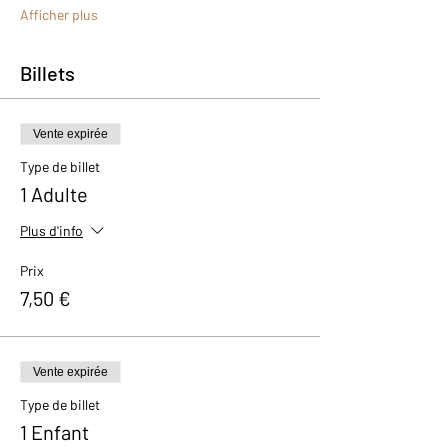
Afficher plus
Billets
Vente expirée
Type de billet
1 Adulte
Plus d'info
Prix
7,50 €
Vente expirée
Type de billet
1 Enfant