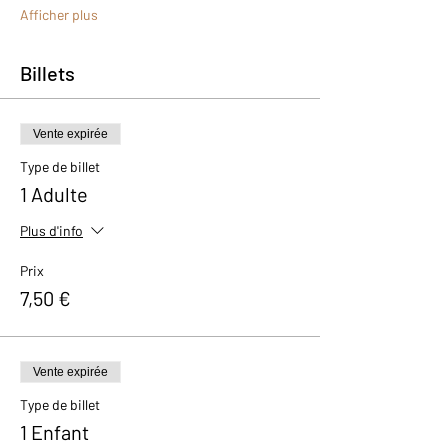
Afficher plus
Billets
Vente expirée
Type de billet
1 Adulte
Plus d'info
Prix
7,50 €
Vente expirée
Type de billet
1 Enfant