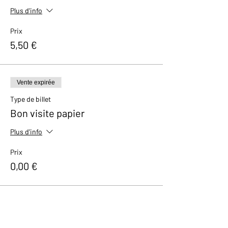
Plus d'info
Prix
5,50 €
Vente expirée
Type de billet
Bon visite papier
Plus d'info
Prix
0,00 €