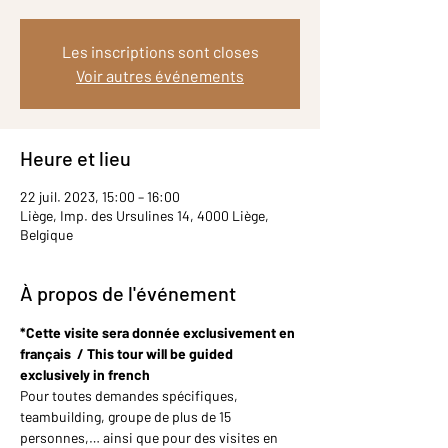
Les inscriptions sont closes
Voir autres événements
Heure et lieu
22 juil. 2023, 15:00 – 16:00
Liège, Imp. des Ursulines 14, 4000 Liège,
Belgique
À propos de l'événement
*Cette visite sera donnée exclusivement en 
français  / This tour will be guided 
exclusively in french
Pour toutes demandes spécifiques, 
teambuilding, groupe de plus de 15 
personnes,… ainsi que pour des visites en 