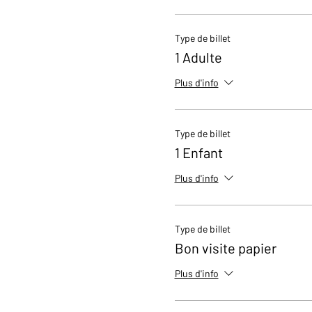
Type de billet
1 Adulte
Plus d'info
Type de billet
1 Enfant
Plus d'info
Type de billet
Bon visite papier
Plus d'info