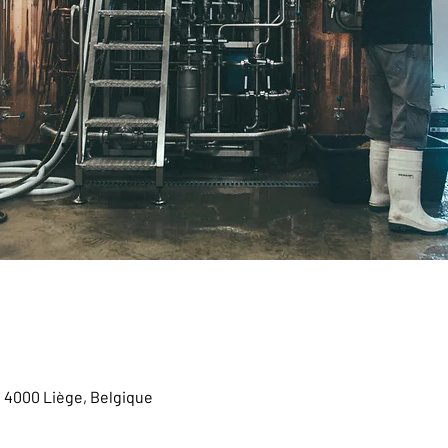
, 4000 Liège, Belgique