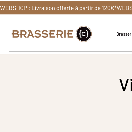
WEBSHOP : Livraison offerte à partir de 120€*
Brasseri
V