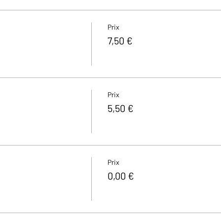
Prix
7,50 €
Prix
5,50 €
Prix
0,00 €