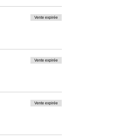
Vente expirée
Vente expirée
Vente expirée