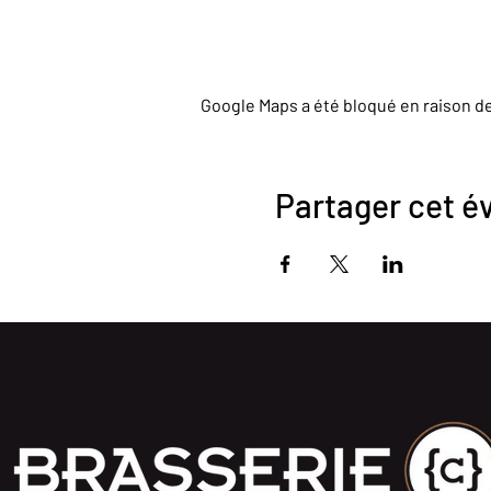
Google Maps a été bloqué en raison d
Partager cet 