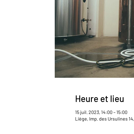
Heure et lieu
15 juil. 2023, 14:00 – 15:00
Liège, Imp. des Ursulines 14