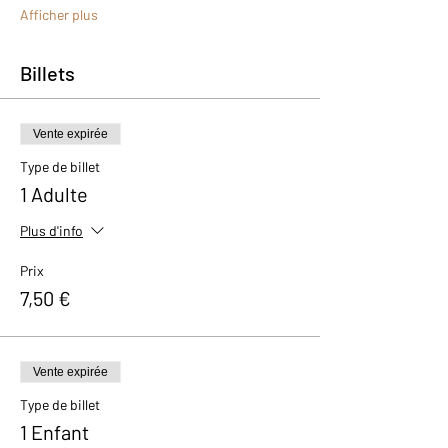
Afficher plus
Billets
Vente expirée
Type de billet
1 Adulte
Plus d'info
Prix
7,50 €
Vente expirée
Type de billet
1 Enfant