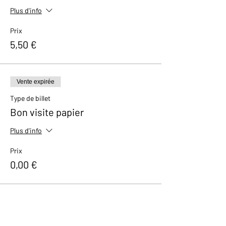
Plus d'info
Prix
5,50 €
Vente expirée
Type de billet
Bon visite papier
Plus d'info
Prix
0,00 €