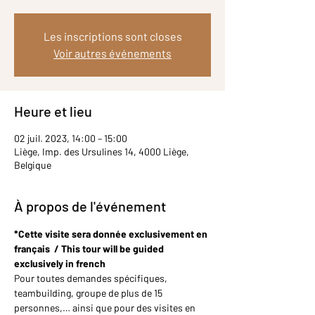
Les inscriptions sont closes
Voir autres événements
Heure et lieu
02 juil. 2023, 14:00 – 15:00
Liège, Imp. des Ursulines 14, 4000 Liège,
Belgique
À propos de l'événement
*Cette visite sera donnée exclusivement en 
français  / This tour will be guided 
exclusively in french
Pour toutes demandes spécifiques, 
teambuilding, groupe de plus de 15 
personnes,… ainsi que pour des visites en 