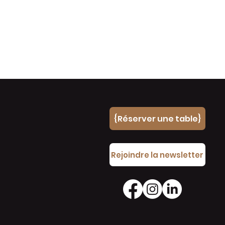
{Réserver une table}
e
Rejoindre la newsletter