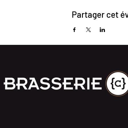
Partager cet 