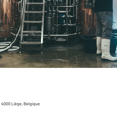
, 4000 Liège, Belgique