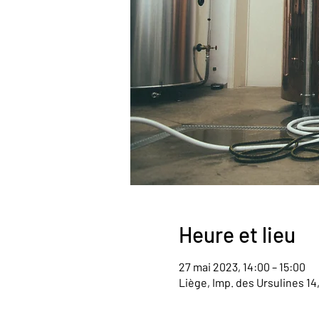
Heure et lieu
27 mai 2023, 14:00 – 15:00
Liège, Imp. des Ursulines 14