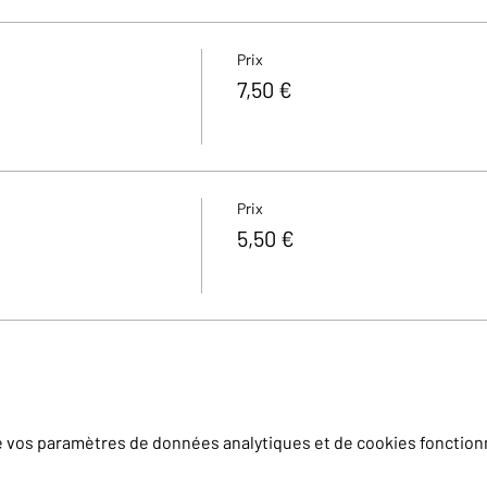
Prix
7,50 €
Prix
5,50 €
e vos paramètres de données analytiques et de cookies fonction