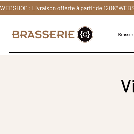
WEBSHOP : Livraison offerte à partir de 120€*
Brasseri
V