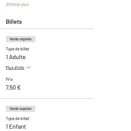
Afficher plus
Billets
Vente expirée
Type de billet
1 Adulte
Plus d'info
Prix
7,50 €
Vente expirée
Type de billet
1 Enfant