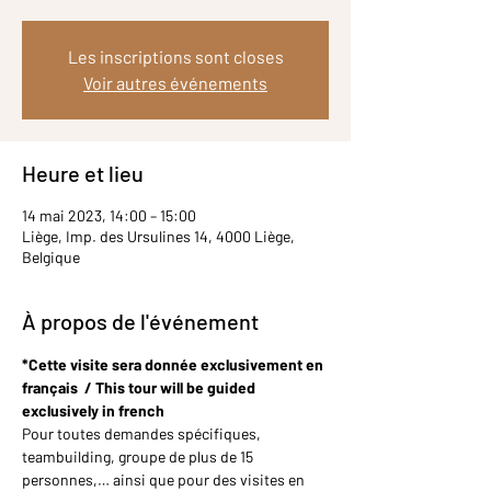
Les inscriptions sont closes
Voir autres événements
Heure et lieu
14 mai 2023, 14:00 – 15:00
Liège, Imp. des Ursulines 14, 4000 Liège,
Belgique
À propos de l'événement
*Cette visite sera donnée exclusivement en 
français  / This tour will be guided 
exclusively in french
Pour toutes demandes spécifiques, 
teambuilding, groupe de plus de 15 
personnes,… ainsi que pour des visites en 