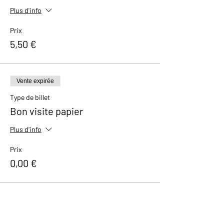
Plus d'info
Prix
5,50 €
Vente expirée
Type de billet
Bon visite papier
Plus d'info
Prix
0,00 €