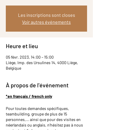
Les inscriptions sont closes
Voir autres événements
Heure et lieu
05 févr. 2023, 14:00 – 15:00
Liège, Imp. des Ursulines 14, 4000 Liège,
Belgique
À propos de l'événement
*en français / french only
Pour toutes demandes spécifiques,
teambuilding, groupe de plus de 15
personnes,… ainsi que pour des visites en
néerlandais ou anglais, n’hésitez pas à nous