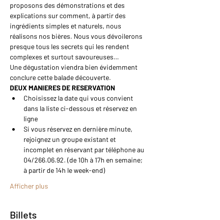
proposons des démonstrations et des 
explications sur comment, à partir des 
ingrédients simples et naturels, nous 
réalisons nos bières. Nous vous dévoilerons 
presque tous les secrets qui les rendent 
complexes et surtout savoureuses…
Une dégustation viendra bien évidemment 
conclure cette balade découverte.
DEUX MANIERES DE RESERVATION
Choisissez la date qui vous convient 
dans la liste ci-dessous et réservez en 
ligne
Si vous réservez en dernière minute, 
rejoignez un groupe existant et 
incomplet en réservant par téléphone au 
04/266.06.92. (de 10h à 17h en semaine; 
à partir de 14h le week-end)
Afficher plus
Billets