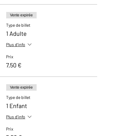
Vente expirée
Type de billet
1 Adulte
Plus d'info
Prix
7,50 €
Vente expirée
Type de billet
1 Enfant
Plus d'info
Prix