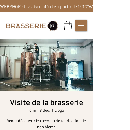
WEBSHOP : Livraison offerte à partir de 120€*
Visite de la brasserie
dim. 18 déc.
  |  
Liège
Venez découvrir les secrets de fabrication de
nos bières