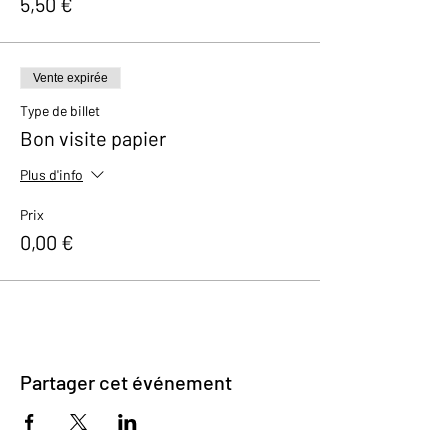
5,50 €
Vente expirée
Type de billet
Bon visite papier
Plus d'info
Prix
0,00 €
Partager cet événement