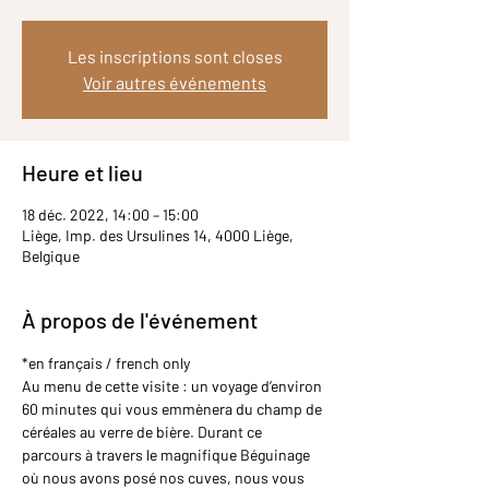
Les inscriptions sont closes
Voir autres événements
Heure et lieu
18 déc. 2022, 14:00 – 15:00
Liège, Imp. des Ursulines 14, 4000 Liège,
Belgique
À propos de l'événement
*en français / french only
Au menu de cette visite : un voyage d’environ 
60 minutes qui vous emmènera du champ de 
céréales au verre de bière. Durant ce 
parcours à travers le magnifique Béguinage 
où nous avons posé nos cuves, nous vous 